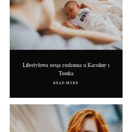
Lifestylowa sesja rodzinna u Karoliny i
Tomka
READ MORE