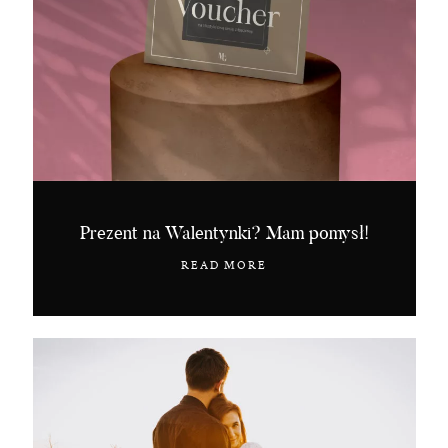
Prezent na Walentynki? Mam pomysł!
READ MORE