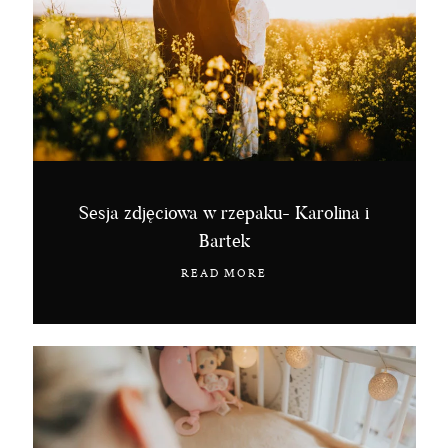
Sesja zdjęciowa w rzepaku- Karolina i
Bartek
READ MORE