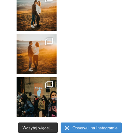
Wczytaj więcej...
Obserwuj na Instagramie