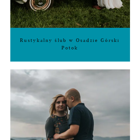
Rustykalny ślub w Osadzie Górski
Potok