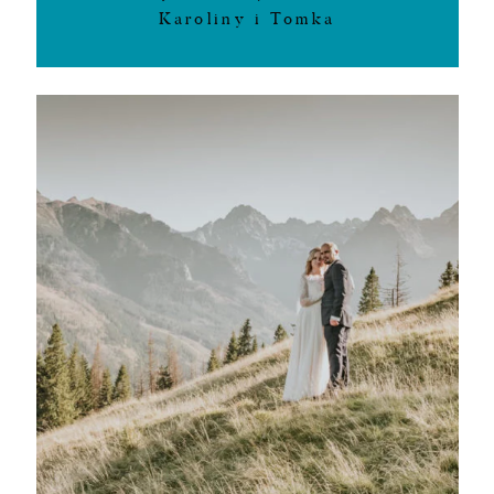
Karoliny i Tomka