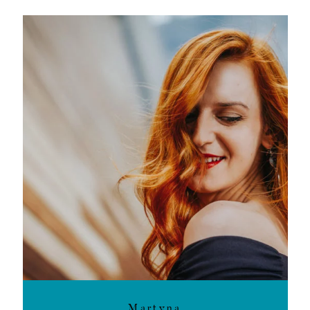
Martyna