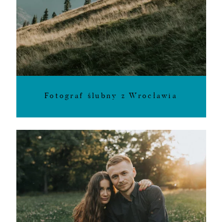
Fotograf ślubny z Wrocławia