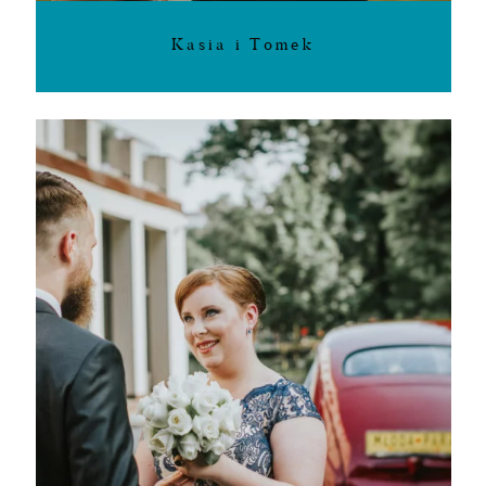
Kasia i Tomek