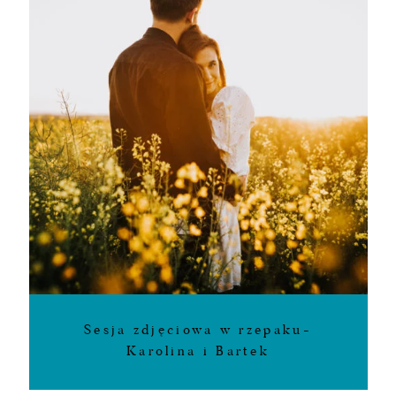
Sesja zdjęciowa w rzepaku-
Karolina i Bartek